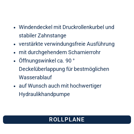
Windendeckel mit Druckrollenkurbel und
stabiler Zahnstange
verstärkte verwindungsfreie Ausführung
mit durchgehendem Scharnierrohr
Öffnungswinkel ca. 90 °
Deckelüberlappung für bestmöglichen
Wasserablauf
auf Wunsch auch mit hochwertiger
Hydraulikhandpumpe
ROLLPLANE