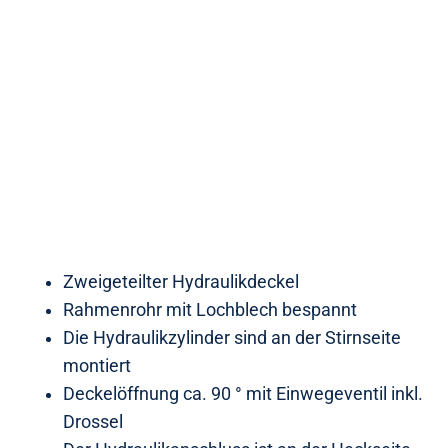
Zweigeteilter Hydraulikdeckel
Rahmenrohr mit Lochblech bespannt
Die Hydraulikzylinder sind an der Stirnseite
montiert
Deckelöffnung ca. 90 ° mit Einwegeventil inkl.
Drossel