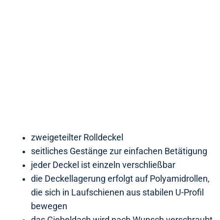
zweigeteilter Rolldeckel
seitliches Gestänge zur einfachen Betätigung
jeder Deckel ist einzeln verschließbar
die Deckellagerung erfolgt auf Polyamidrollen,
die sich in Laufschienen aus stabilen U-Profil
bewegen
das Giebeldach wird nach Wunsch verschraubt