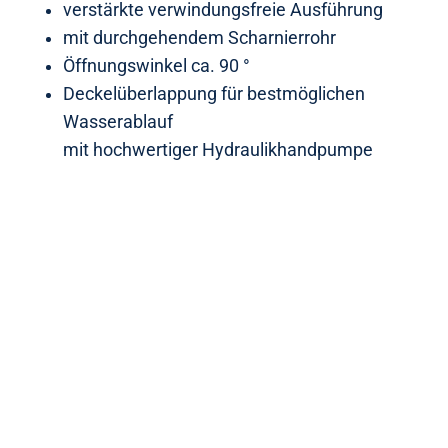
verstärkte verwindungsfreie Ausführung
mit durchgehendem Scharnierrohr
Öffnungswinkel ca. 90 °
Deckelüberlappung für bestmöglichen
Wasserablauf
mit hochwertiger Hydraulikhandpumpe