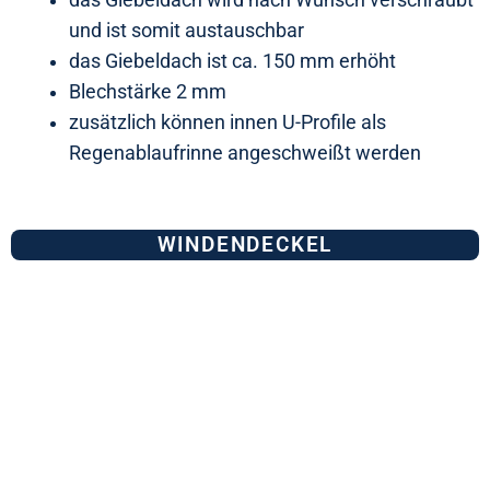
und ist somit austauschbar
das Giebeldach ist ca. 150 mm erhöht
Blechstärke 2 mm
zusätzlich können innen U-Profile als
Regenablaufrinne angeschweißt werden
WINDENDECKEL