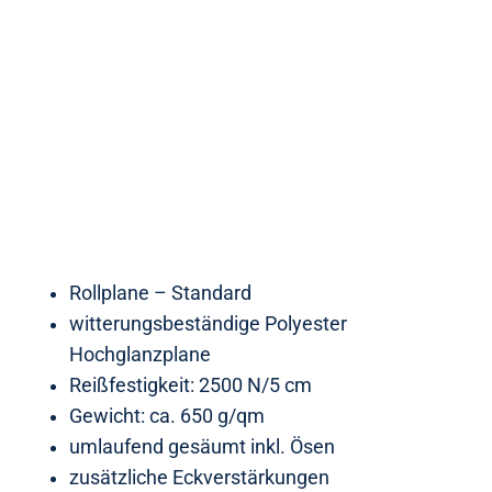
Rollplane – Standard
witterungsbeständige Polyester
Hochglanzplane
Reißfestigkeit: 2500 N/5 cm
Gewicht: ca. 650 g/qm
umlaufend gesäumt inkl. Ösen
zusätzliche Eckverstärkungen