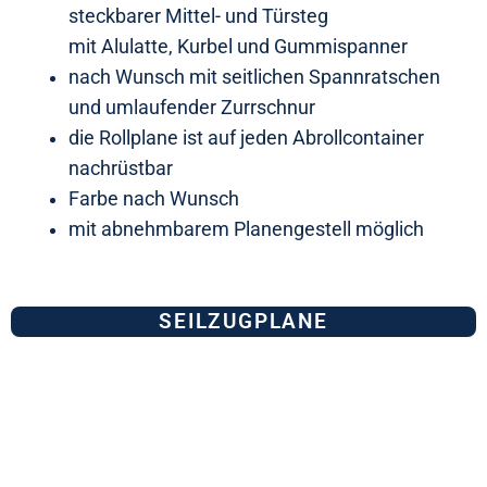
steckbarer Mittel- und Türsteg
mit Alulatte, Kurbel und Gummispanner
nach Wunsch mit seitlichen Spannratschen
und umlaufender Zurrschnur
die Rollplane ist auf jeden Abrollcontainer
nachrüstbar
Farbe nach Wunsch
mit abnehmbarem Planengestell möglich
SEILZUGPLANE