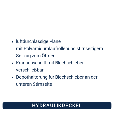
luftdurchlässige Plane
mit Polyamidumlaufrollenund stirnseitigem
Seilzug zum Öffnen
Kranausschnitt mit Blechschieber
verschließbar
Depothalterung für Blechschieber an der
unteren Stirnseite
HYDRAULIKDECKEL