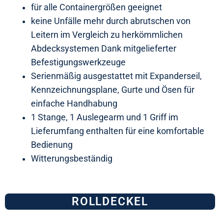
für alle Containergrößen geeignet
keine Unfälle mehr durch abrutschen von
Leitern im Vergleich zu herkömmlichen
Abdecksystemen Dank mitgelieferter
Befestigungswerkzeuge
Serienmäßig ausgestattet mit Expanderseil,
Kennzeichnungsplane, Gurte und Ösen für
einfache Handhabung
1 Stange, 1 Auslegearm und 1 Griff im
Lieferumfang enthalten für eine komfortable
Bedienung
Witterungsbeständig
ROLLDECKEL