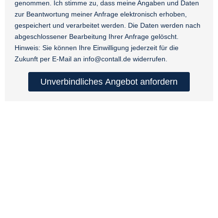
genommen. Ich stimme zu, dass meine Angaben und Daten
zur Beantwortung meiner Anfrage elektronisch erhoben,
gespeichert und verarbeitet werden. Die Daten werden nach
abgeschlossener Bearbeitung Ihrer Anfrage gelöscht.
Hinweis: Sie können Ihre Einwilligung jederzeit für die
Zukunft per E-Mail an info@contall.de widerrufen.
Unverbindliches Angebot anfordern