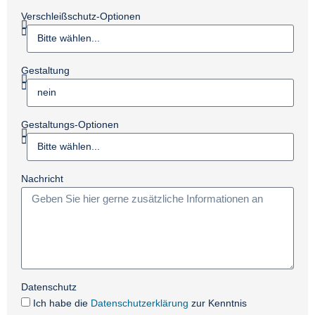
Verschleißschutz-Optionen
Gestaltung
Gestaltungs-Optionen
Nachricht
Datenschutz
Ich habe die
Datenschutzerklärung
zur Kenntnis