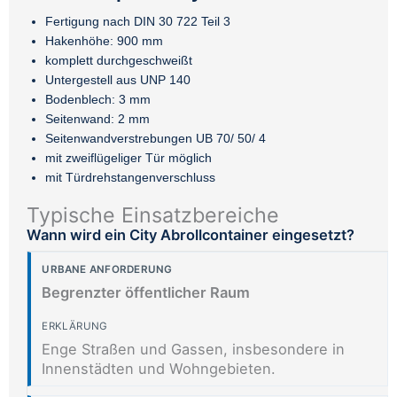
Fertigung nach DIN 30 722 Teil 3
Hakenhöhe: 900 mm
komplett durchgeschweißt
Untergestell aus UNP 140
Bodenblech: 3 mm
Seitenwand: 2 mm
Seitenwandverstrebungen UB 70/ 50/ 4
mit zweiflügeliger Tür möglich
mit Türdrehstangenverschluss
Typische Einsatzbereiche
Wann wird ein City Abrollcontainer eingesetzt?
Begrenzter öffentlicher Raum
Enge Straßen und Gassen, insbesondere in
Innenstädten und Wohngebieten.