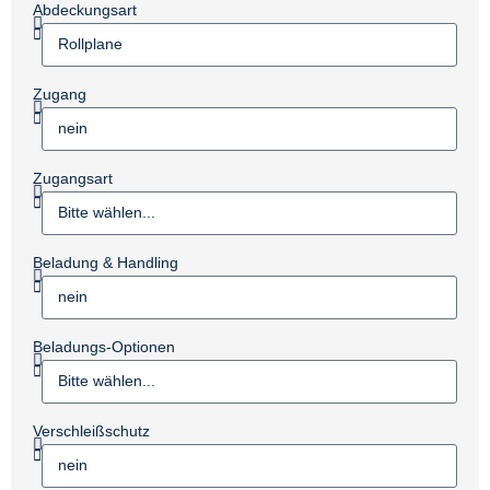
Abdeckungsart
Zugang
Zugangsart
Beladung & Handling
Beladungs-Optionen
Verschleißschutz