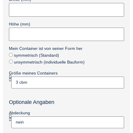
Höhe (mm)
Mein Container ist von seiner Form her
symmetrisch (Standard)
unsymmetrisch (individuelle Bauform)
Größe meines Containers
Optionale Angaben
Abdeckung