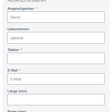
Ansprechpartner
Unternehmen
Telefon
E-Mail
Länge (mm)
Breite (mm)