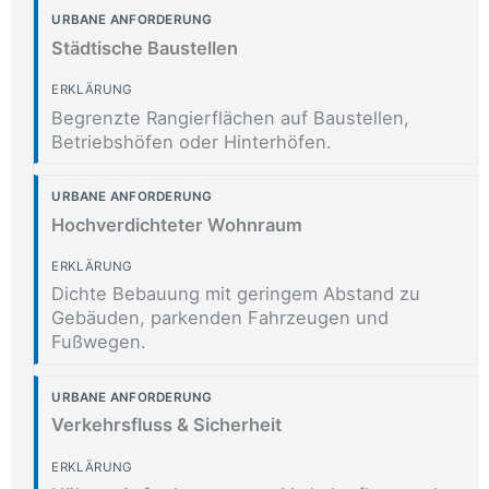
Städtische Baustellen
Begrenzte Rangierflächen auf Baustellen,
Betriebshöfen oder Hinterhöfen.
Hochverdichteter Wohnraum
Dichte Bebauung mit geringem Abstand zu
Gebäuden, parkenden Fahrzeugen und
Fußwegen.
Verkehrsfluss & Sicherheit