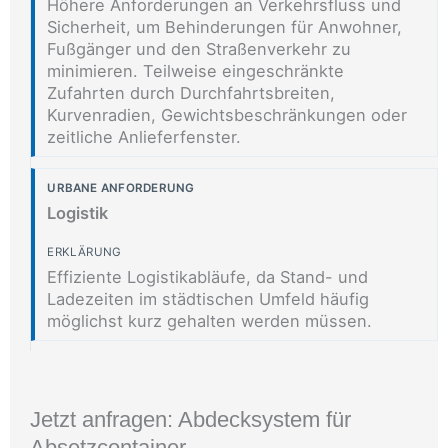
Höhere Anforderungen an Verkehrsfluss und
Sicherheit, um Behinderungen für Anwohner,
Fußgänger und den Straßenverkehr zu
minimieren. Teilweise eingeschränkte
Zufahrten durch Durchfahrtsbreiten,
Kurvenradien, Gewichtsbeschränkungen oder
zeitliche Anlieferfenster.
Logistik
Effiziente Logistikabläufe, da Stand- und
Ladezeiten im städtischen Umfeld häufig
möglichst kurz gehalten werden müssen.
Jetzt anfragen: Abdecksystem für
Absetzcontainer