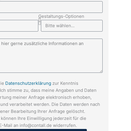
Gestaltungs-Optionen
z
die
Datenschutzerklärung
zur Kenntnis
ch stimme zu, dass meine Angaben und Daten
rtung meiner Anfrage elektronisch erhoben,
 und verarbeitet werden. Die Daten werden nach
ener Bearbeitung Ihrer Anfrage gelöscht.
 können Ihre Einwilligung jederzeit für die
E-Mail an info@contall.de widerrufen.