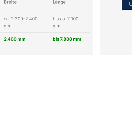
Breite
Länge
U
ca. 2.300–2.400
bis ca. 7.000
mm
mm
2.400 mm
bis 7.800 mm