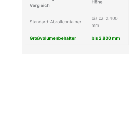
Höhe
Vergleich
bis ca. 2.400
Standard-Abrollcontainer
mm
Großvolumenbehälter
bis 2.800 mm