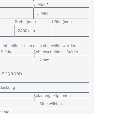
E-Mail
Breite (mm)
Höhe (mm)
enbehälter (kann nicht abgewählt werden)
-Stärke
Seitenwandblech-Stärke
e Angaben
Beladungs-Optionen
gestell