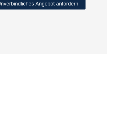
nverbindliches Angebot anfordern